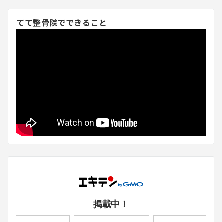
てて整骨院でできること