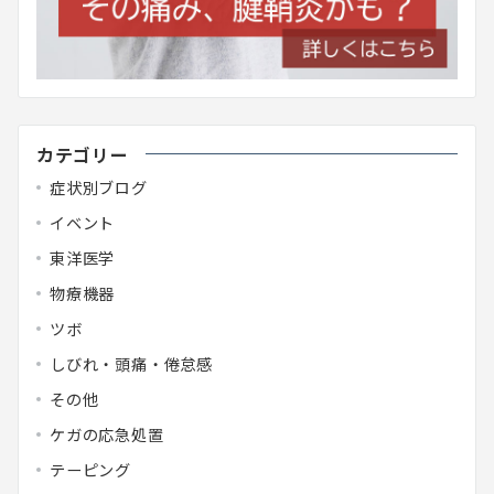
カテゴリー
症状別ブログ
イベント
東洋医学
物療機器
ツボ
しびれ・頭痛・倦怠感
その他
ケガの応急処置
テーピング