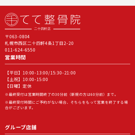
〒063-0804
札幌市西区二十四軒4条1丁目2-20
011-624-6550
営業時間
【平日】10:00-13:00/15:30-21:00
【土祝】10:00-15:00
【日曜】定休
最終受付は営業時間終了の30分前（新規の方は60分前）まで。
最終受付時間にご予約がない場合、そちらをもって営業を終了する場
合がございます。
グループ店舗