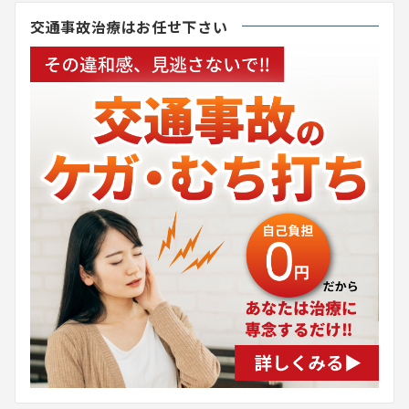
交通事故治療はお任せ下さい