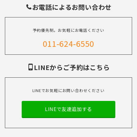
お電話によるお問い合わせ
予約優先制。お気軽にお電話ください
011-624-6550
LINEからご予約はこちら
LINEでお気軽にお問い合わせください
LINEで友達追加する