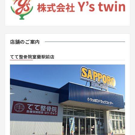
店舗のご案内
てて整骨院室蘭駅前店