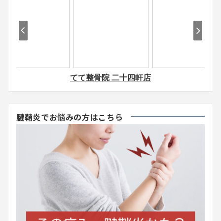
腱鞘炎でお悩みの方はこちら