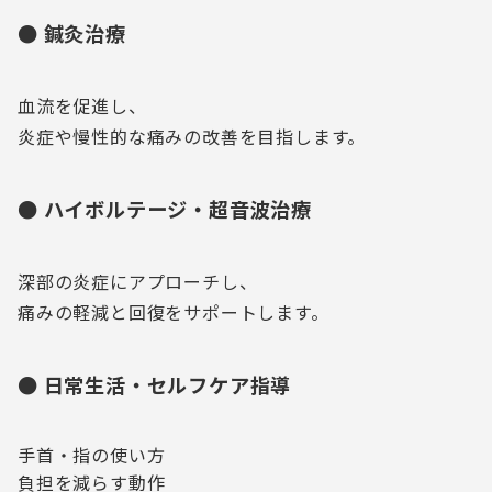
● 鍼灸治療
血流を促進し、
炎症や慢性的な痛みの改善を目指します。
● ハイボルテージ・超音波治療
深部の炎症にアプローチし、
痛みの軽減と回復をサポートします。
● 日常生活・セルフケア指導
手首・指の使い方
負担を減らす動作