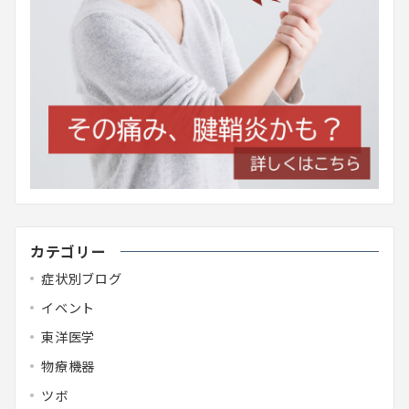
カテゴリー
症状別ブログ
イベント
東洋医学
物療機器
ツボ