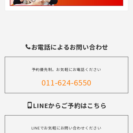
お電話によるお問い合わせ
予約優先制。お気軽にお電話ください
011-624-6550
LINEからご予約はこちら
LINEでお気軽にお問い合わせください