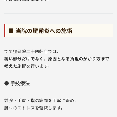
■ 当院の腱鞘炎への施術
てて整骨院二十四軒店では、
痛い部分だけでなく、原因となる負担のかかり方まで
考えた施術
を行います。
● 手技療法
前腕・手首・指の筋肉を丁寧に緩め、
腱へのストレスを軽減します。