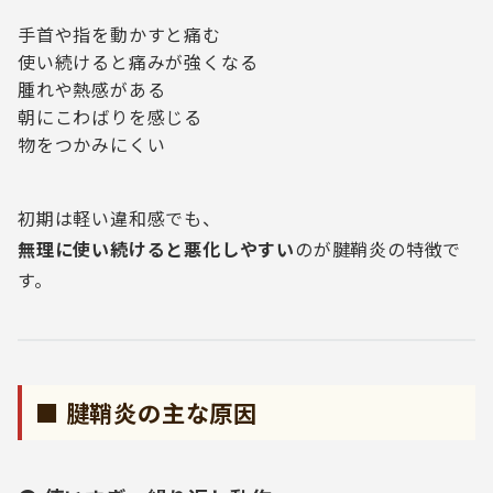
手首や指を動かすと痛む
使い続けると痛みが強くなる
腫れや熱感がある
朝にこわばりを感じる
物をつかみにくい
初期は軽い違和感でも、
無理に使い続けると悪化しやすい
のが腱鞘炎の特徴で
す。
■ 腱鞘炎の主な原因