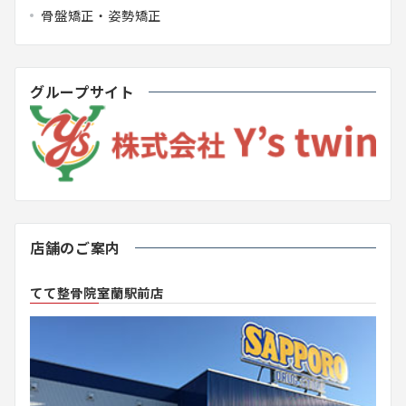
骨盤矯正・姿勢矯正
グループサイト
店舗のご案内
てて整骨院室蘭駅前店