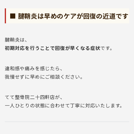
■ 腱鞘炎は早めのケアが回復の近道です
腱鞘炎は、
初期対応を行うことで回復が早くなる症状
です。
違和感や痛みを感じたら、
我慢せずに早めにご相談ください。
てて整骨院二十四軒店が、
一人ひとりの状態に合わせて丁寧に対応いたします。