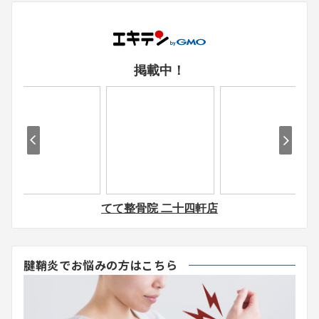
腱鞘炎でお悩みの方はこちら