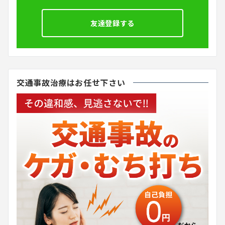
友達登録する
交通事故治療はお任せ下さい