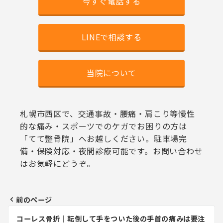
今すぐ電話する
LINEで相談する
当院について
札幌市西区で、交通事故・腰痛・肩こり等慢性
的な痛み・スポーツでのケガでお困りの方は
「てて整骨院」へお越しください。駐車場完
備・保険対応・夜間診療可能です。お問い合わせ
はお気軽にどうぞ。
前のページ
投
コーレス骨折｜転倒して手をついた後の手首の痛みは要注