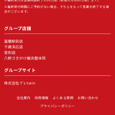
最終受付時間にご予約がない場合、そちらをもって営業を終了する場
合がございます。
グループ店舗
室蘭駅前店
千歳末広店
登別店
八軒さきがけ鍼灸整体院
グループサイト
株式会社 Y's twin
会社案内
採用情報
よくある質問
お問い合わせ
プライバシーポリシー