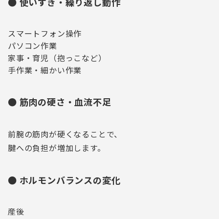
● 使いすぎ・繰り返し動作
スマートフォン操作
パソコン作業
家事・育児（抱っこなど）
手作業・細かい作業
● 筋肉の硬さ・血流不足
前腕の筋肉が硬くなることで、
腱への負担が増加します。
● ホルモンバランスの変化
産後