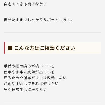
自宅でできる簡単なケア
再発防止までしっかりサポートします。
■ こんな方はご相談ください
手首や指の痛みが続いている
仕事や家事に支障が出ている
痛み止めや湿布だけでは改善しない
注射や手術はできれば避けたい
早く日常生活に戻りたい