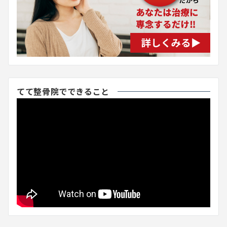
てて整骨院でできること