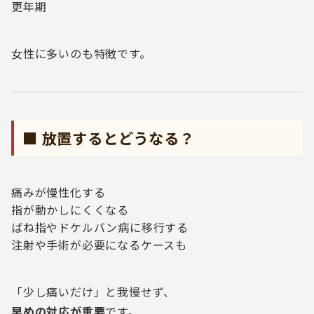
更年期
女性に多いのも特徴です。
■ 放置するとどうなる？
痛みが慢性化する
指が動かしにくくなる
ばね指やドケルバン病に移行する
注射や手術が必要になるケースも
「少し痛いだけ」と我慢せず、
早めの対応が重要
です。