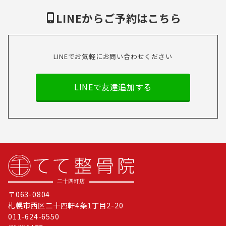
LINEからご予約はこちら
LINEでお気軽にお問い合わせください
LINEで友達追加する
〒063-0804
札幌市西区二十四軒4条1丁目2-20
011-624-6550