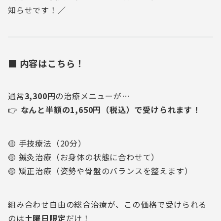
知らせです！／
■ 内容はこちら！
通常
3,300円
の治療メニューが…
👉
なんと半額の1,650円（税込）で受けられます！
🟡 手技療法（20分）
🟡 鍼灸治療（お身体の状態に合わせて）
🟡 矯正治療（姿勢や骨盤のバランスを整えます）
組み合わせ自由の総合治療が、この価格で受けられる
のは
土曜日限定
だけ！