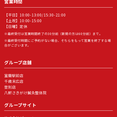
営業時間
【平日】10:00-13:00/15:30-21:00
【土祝】10:00-15:00
【日曜】定休
最終受付は営業時間終了の30分前（新規の方は60分前）まで。
最終受付時間にご予約がない場合、そちらをもって営業を終了する場
合がございます。
グループ店舗
室蘭駅前店
千歳末広店
登別店
八軒さきがけ鍼灸整体院
グループサイト