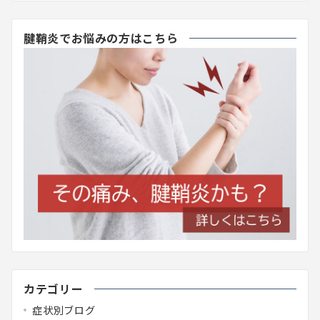
腱鞘炎でお悩みの方はこちら
カテゴリー
症状別ブログ