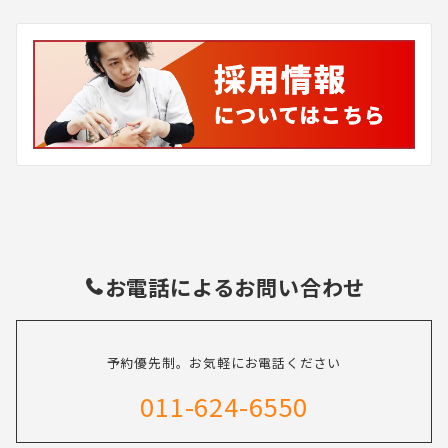
お電話によるお問い合わせ
予約優先制。お気軽にお電話ください
011-624-6550