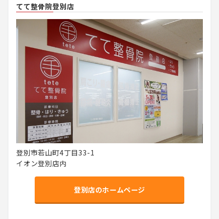
てて整骨院登別店
登別市若山町4丁目33-1
イオン登別店内
登別店のホームページ