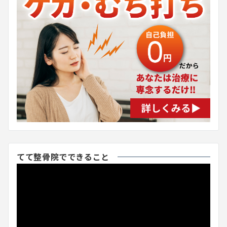
てて整骨院でできること