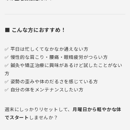
■ こんな方におすすめ！
✅ 平日は忙しくてなかなか通えない方
✅ 慢性的な肩こり・腰痛・眼精疲労がつらい方
✅ 鍼灸や矯正治療に興味があるけど試したことがない
方
✅ 姿勢の歪みや体のだるさを感じている方
✅ 自分の体をメンテナンスしたい方
週末にしっかりリセットして、
月曜日から軽やかな体
でスタート
しませんか？