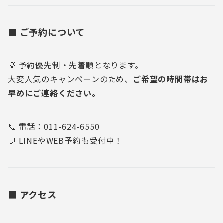
■ ご予約について
💡 予約優先制・先着順となります。
大変人気のキャンペーンのため、
ご希望の時間帯はお
早めにご連絡ください。
📞 電話：011-624-6550
💬 LINEやWEB予約も受付中！
■ アクセス