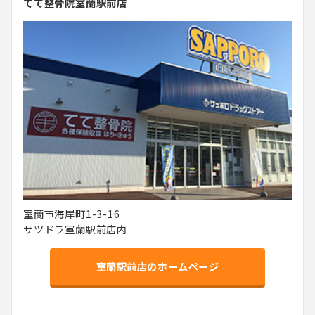
てて整骨院室蘭駅前店
室蘭市海岸町1-3-16
サツドラ室蘭駅前店内
室蘭駅前店のホームページ