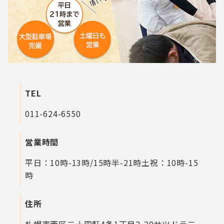
TEL
011-624-6550
営業時間
平日：10時-13時/15時半-21時
土祝：10時-15
時
住所