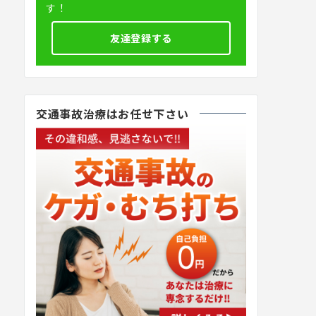
す！
友達登録する
交通事故治療はお任せ下さい