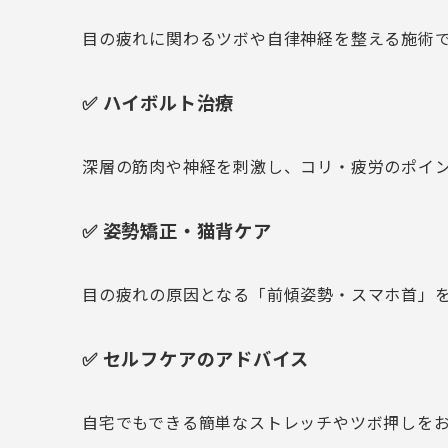
目の疲れに関わるツボや自律神経を整える施術
✅ ハイボルト治療
深層の筋肉や神経を刺激し、コリ・疲労のポイ
✅ 姿勢矯正・猫背ケア
目の疲れの原因となる「前傾姿勢・スマホ首」
✅ セルフケアのアドバイス
自宅でもできる簡単なストレッチやツボ押しを