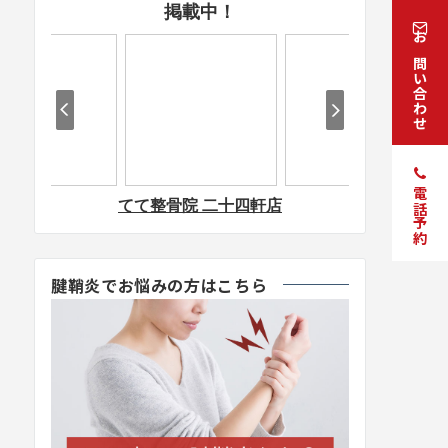
お問い合わせ
電話予約
腱鞘炎でお悩みの方はこちら