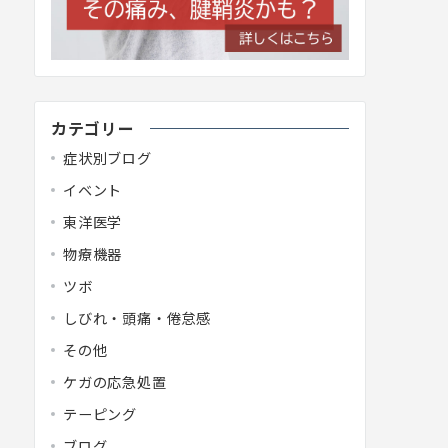
カテゴリー
症状別ブログ
イベント
東洋医学
物療機器
ツボ
しびれ・頭痛・倦怠感
その他
ケガの応急処置
テーピング
ブログ