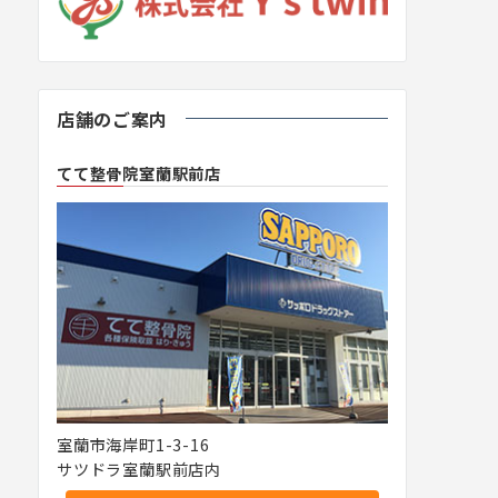
店舗のご案内
てて整骨院室蘭駅前店
室蘭市海岸町1-3-16
サツドラ室蘭駅前店内