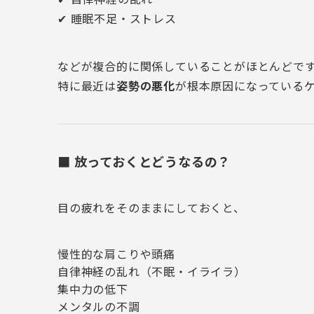
✔ 睡眠不足・ストレス
などが複合的に関係していることがほとんどで
特に最近は
姿勢の悪化
が根本原因になっている
■ 放っておくとどうなるの？
目の疲れをそのままにしておくと、
慢性的な肩こりや頭痛
自律神経の乱れ（不眠・イライラ）
集中力の低下
メンタルの不調