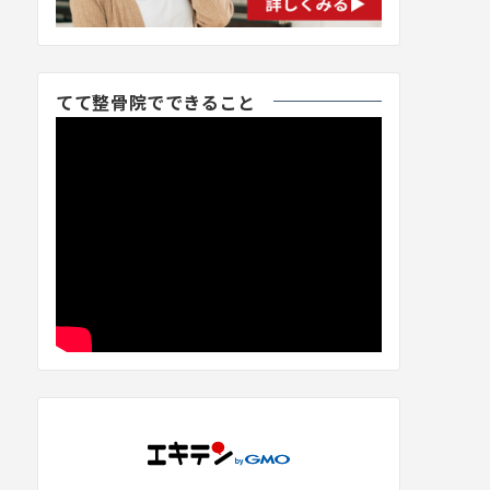
てて整骨院でできること