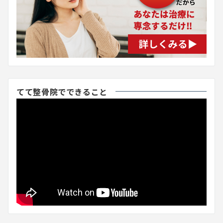
てて整骨院でできること