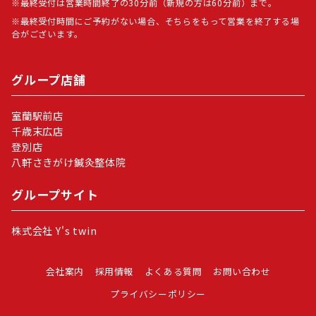
最終受付は営業時間終了の30分前（新規の方は60分前）まで。
最終受付時間にご予約がない場合、そちらをもって営業を終了する場
合がございます。
グループ店舗
室蘭駅前店
千歳末広店
登別店
八軒さきがけ鍼灸整体院
グループサイト
株式会社 Y's twin
会社案内
採用情報
よくある質問
お問い合わせ
プライバシーポリシー