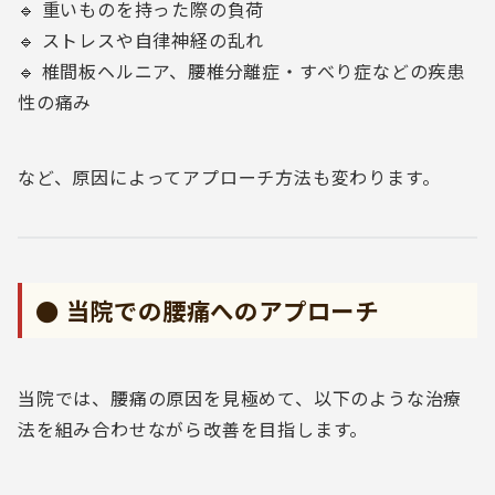
🔹 重いものを持った際の負荷
🔹 ストレスや自律神経の乱れ
🔹 椎間板ヘルニア、腰椎分離症・すべり症などの疾患
性の痛み
など、原因によってアプローチ方法も変わります。
● 当院での腰痛へのアプローチ
当院では、腰痛の原因を見極めて、以下のような治療
法を組み合わせながら改善を目指します。