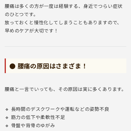
腰痛は多くの方が一度は経験する、身近でつらい症状
のひとつです。
放っておくと慢性化してしまうこともありますので、
早めのケアが大切です！
● 腰痛の原因はさまざま！
腰痛と一言でいっても、その原因は実に多くあります。
🔹 長時間のデスクワークや運転などの姿勢不良
🔹 筋力の低下や柔軟性不足
🔹 骨盤や背骨のゆがみ