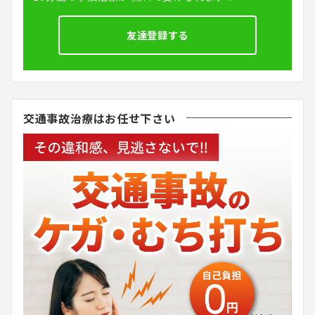
友達登録する
交通事故治療はお任せ下さい