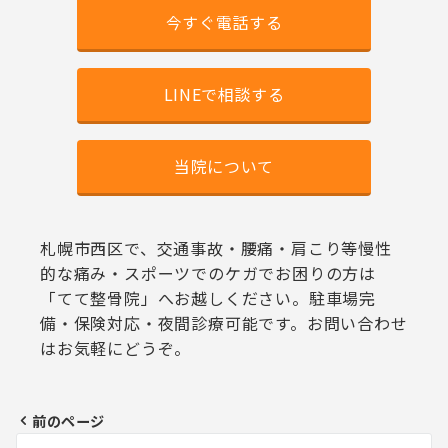
今すぐ電話する
LINEで相談する
当院について
札幌市西区で、交通事故・腰痛・肩こり等慢性
的な痛み・スポーツでのケガでお困りの方は
「てて整骨院」へお越しください。駐車場完
備・保険対応・夜間診療可能です。お問い合わせ
はお気軽にどうぞ。
前のページ