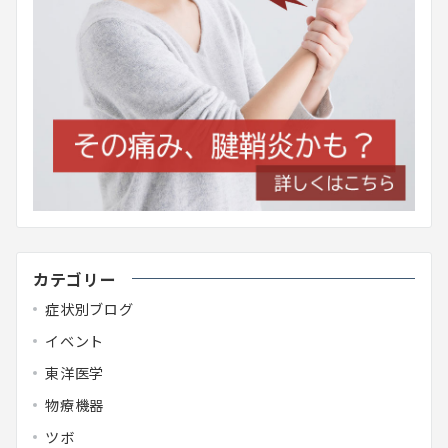
カテゴリー
症状別ブログ
イベント
東洋医学
物療機器
ツボ