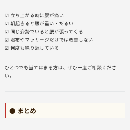
☑ 立ち上がる時に腰が痛い
☑ 朝起きると腰が重い・だるい
☑ 同じ姿勢でいると腰が張ってくる
☑ 湿布やマッサージだけでは改善しない
☑ 何度も繰り返している
ひとつでも当てはまる方は、ぜひ一度ご相談くださ
い。
● まとめ