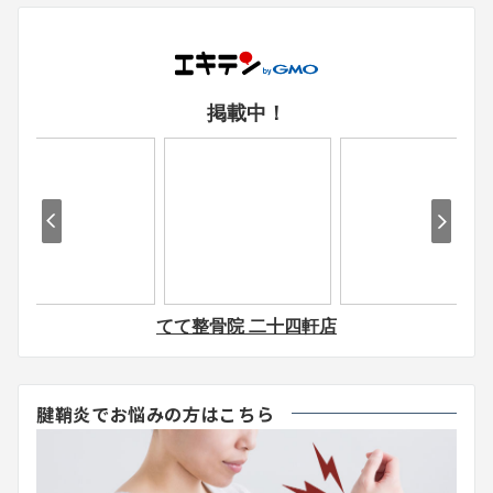
腱鞘炎でお悩みの方はこちら