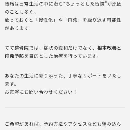
腰痛は日常生活の中に潜む“ちょっとした習慣”が原因
のことも多く、
放っておくと「慢性化」や「再発」を繰り返す可能性
があります。
てて整骨院では、症状の緩和だけでなく、
根本改善と
再発予防
を目的とした治療を行っています。
あなたの生活に寄り添った、丁寧なサポートをいたし
ます。
お気軽にお問い合わせください！
ご希望があれば、予約方法やアクセスなども組み込ん