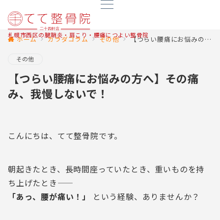
札幌市西区の腱鞘炎・肩こり・腰痛につよい整骨院
ホーム
カラダコラム
その他
【つらい腰痛にお悩みの方へ】その痛み、我慢しないで！
その他
【つらい腰痛にお悩みの方へ】その痛
み、我慢しないで！
こんにちは、てて整骨院です。
朝起きたとき、長時間座っていたとき、重いものを持
ち上げたとき――
「あっ、腰が痛い！」
という経験、ありませんか？