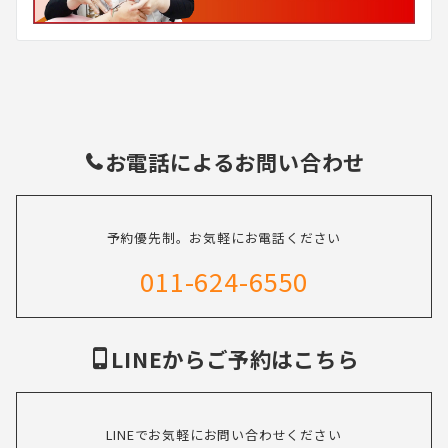
お電話によるお問い合わせ
予約優先制。お気軽にお電話ください
011-624-6550
LINEからご予約はこちら
LINEでお気軽にお問い合わせください