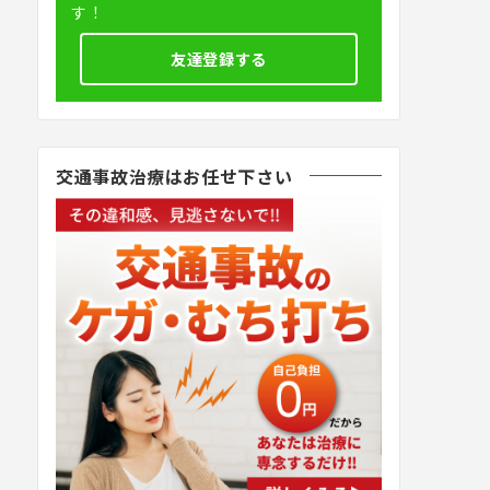
す！
友達登録する
交通事故治療はお任せ下さい