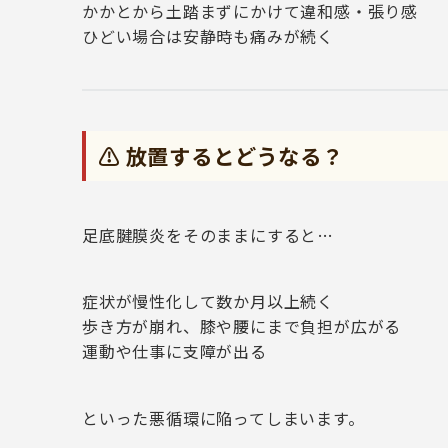
かかとから土踏まずにかけて違和感・張り感
ひどい場合は安静時も痛みが続く
⚠️ 放置するとどうなる？
足底腱膜炎をそのままにすると…
症状が慢性化して数か月以上続く
歩き方が崩れ、膝や腰にまで負担が広がる
運動や仕事に支障が出る
といった悪循環に陥ってしまいます。