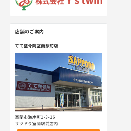
店舗のご案内
てて整骨院室蘭駅前店
室蘭市海岸町1-3-16
サツドラ室蘭駅前店内