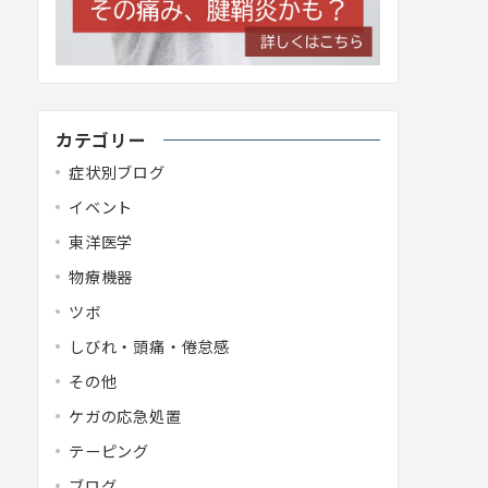
カテゴリー
症状別ブログ
イベント
東洋医学
物療機器
ツボ
しびれ・頭痛・倦怠感
その他
ケガの応急処置
テーピング
ブログ