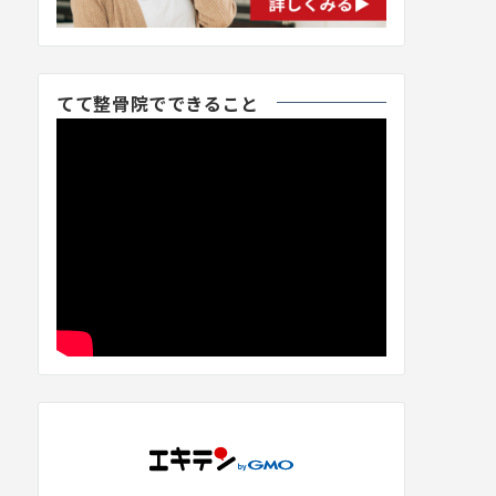
てて整骨院でできること