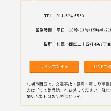
TEL
011-624-6550
営業時間
平日：10時-13時/15時半-2
住所
札幌市西区二十四軒4条1丁目2
今すぐ電話する
LINEで
札幌市西区で、交通事故・腰痛・肩こり等慢
方は「てて整骨院」へお越しください。駐車
問い合わせはお気軽にどうぞ。