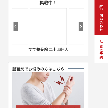
お問い合わせ
電話予約
腱鞘炎でお悩みの方はこちら