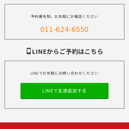
予約優先制。お気軽にお電話ください
011-624-6550
LINEからご予約はこちら
LINEでお気軽にお問い合わせください
LINEで友達追加する