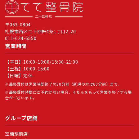
〒063-0804
札幌市西区二十四軒4条1丁目2-20
011-624-6550
営業時間
【平日】10:00-13:00/15:30-21:00
【土祝】10:00-15:00
【日曜】定休
最終受付は営業時間終了の30分前（新規の方は60分前）まで。
最終受付時間にご予約がない場合、そちらをもって営業を終了する場
合がございます。
グループ店舗
室蘭駅前店