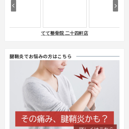
腱鞘炎でお悩みの方はこちら