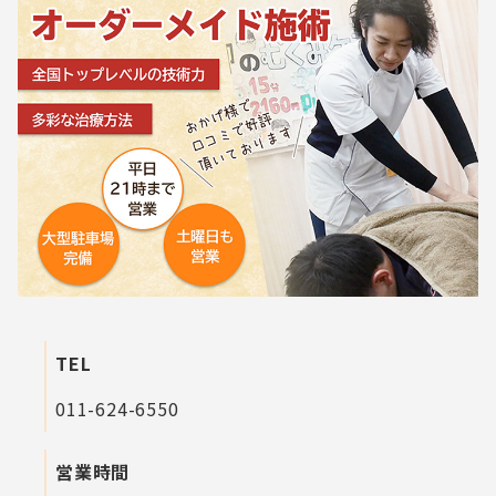
TEL
011-624-6550
営業時間