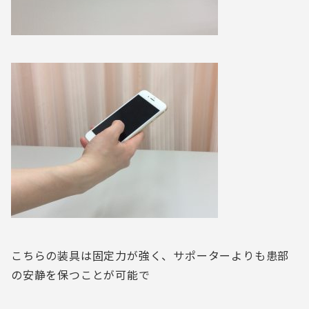
こちらの装具は固定力が強く、サポーターよりも患部
の安静を保つことが可能で