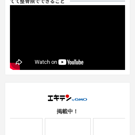
てて整骨院でできること