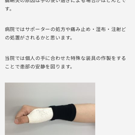
す。
病院ではサポーターの処方や痛み止め・湿布・注射ど
の処置がされるかと思います。
当院では個人の手に合わせた特殊な装具の作製をする
ことで患部の安静を図ります。