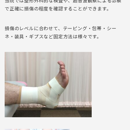
当院では整形外科的な検査や、超音波観察による診察
で正確に損傷の程度を確認することができます。
損傷のレベルに合わせて、テーピング・包帯・シー
ネ・装具・ギプスなど固定方法は様々です。