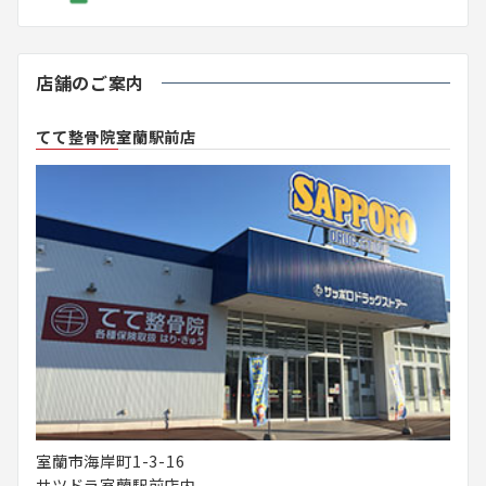
店舗のご案内
てて整骨院室蘭駅前店
室蘭市海岸町1-3-16
サツドラ室蘭駅前店内