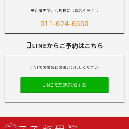
予約優先制。お気軽にお電話ください
011-624-6550
LINEからご予約はこちら
LINEでお気軽にお問い合わせください
LINEで友達追加する