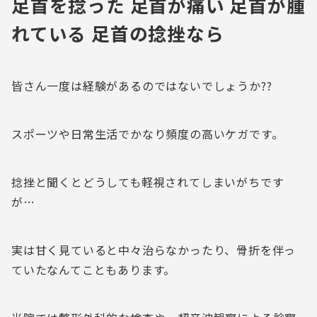
足首を捻った 足首が痛い 足首が腫
れている 足首の捻挫なら
皆さん一度は経験があるのではないでしょうか??
スポーツや日常生活でかなり頻度の高いケガです。
捻挫と聞くとどうしても軽視されてしまいがちです
が…
実は甘く見ていると中々治らなかったり、骨折を伴っ
ていたなんてこともあります。