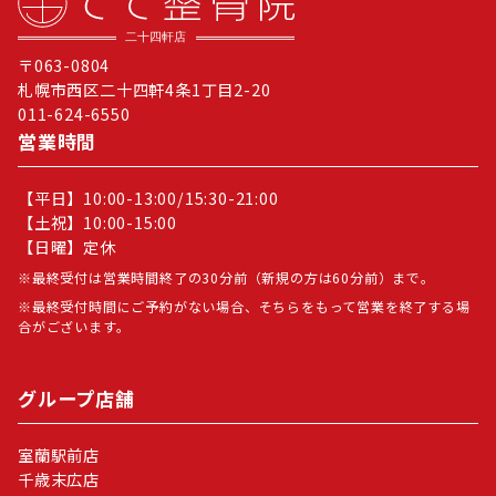
〒063-0804
札幌市西区二十四軒4条1丁目2-20
011-624-6550
営業時間
【平日】10:00-13:00/15:30-21:00
【土祝】10:00-15:00
【日曜】定休
最終受付は営業時間終了の30分前（新規の方は60分前）まで。
最終受付時間にご予約がない場合、そちらをもって営業を終了する場
合がございます。
グループ店舗
室蘭駅前店
千歳末広店