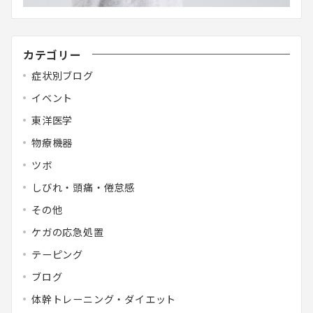
カテゴリー
症状別ブログ
イベント
東洋医学
物療機器
ツボ
しびれ・頭痛・倦怠感
その他
ケガの応急処置
テーピング
ブログ
体幹トレーニング・ダイエット