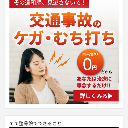
てて整骨院でできること