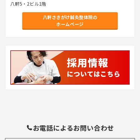
八軒5・2ビル1階
八軒さきがけ鍼灸整体院の
ホームページ
お電話によるお問い合わせ