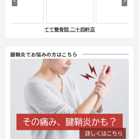
腱鞘炎でお悩みの方はこちら