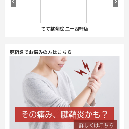
腱鞘炎でお悩みの方はこちら