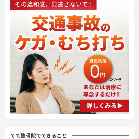
てて整骨院でできること