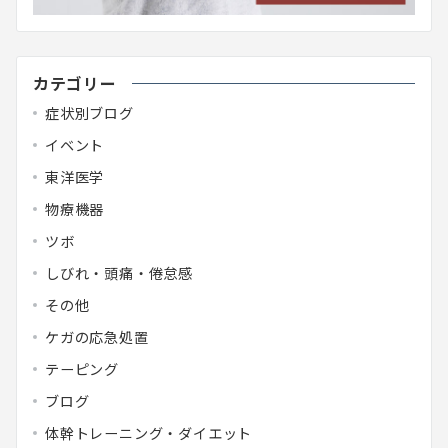
カテゴリー
症状別ブログ
イベント
東洋医学
物療機器
ツボ
しびれ・頭痛・倦怠感
その他
ケガの応急処置
テーピング
ブログ
体幹トレーニング・ダイエット