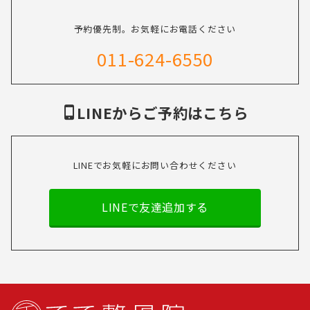
予約優先制。お気軽にお電話ください
011-624-6550
LINEからご予約はこちら
LINEでお気軽にお問い合わせください
LINEで友達追加する