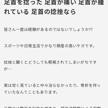
足首を捻った 足首が痛い 足首が腫
れている 足首の捻挫なら
皆さん一度は経験があるのではないでしょうか??
スポーツや日常生活でかなり頻度の高いケガです。
捻挫と聞くとどうしても軽視されてしまいがちです
が…
実は甘く見ていると中々治らなかったり、骨折を伴っ
ていたなんてこともあります。