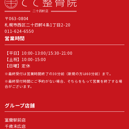
〒063-0804
札幌市西区二十四軒4条1丁目2-20
011-624-6550
営業時間
【平日】10:00-13:00/15:30-21:00
【土祝】10:00-15:00
【日曜】定休
最終受付は営業時間終了の30分前（新規の方は60分前）まで。
最終受付時間にご予約がない場合、そちらをもって営業を終了する場
合がございます。
グループ店舗
室蘭駅前店
千歳末広店