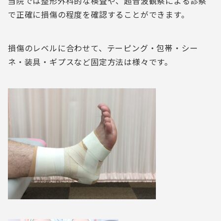
当院では整形外科的な検査や、超音波観察による診察
で正確に損傷の程度を確認することができます。
損傷のレベルに合わせて、テーピング・包帯・シー
ネ・装具・ギプスなど固定方法は様々です。