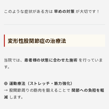
このような症状がある方は
早めの対策
が大切です！
変形性股関節症の治療法
当院では、
患者様の状態に合わせた施術
を行っていま
す。
🔵
運動療法（ストレッチ・筋力強化）
→ 股関節周りの筋肉を鍛えることで
関節への負担を軽
減
します。