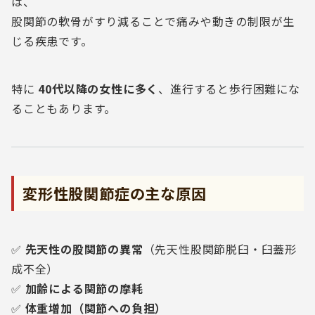
は、
股関節の軟骨がすり減ることで痛みや動きの制限が生
じる疾患です。
特に
40代以降の女性に多く
、進行すると歩行困難にな
ることもあります。
変形性股関節症の主な原因
✅
先天性の股関節の異常
（先天性股関節脱臼・臼蓋形
成不全）
✅
加齢による関節の摩耗
✅
体重増加（関節への負担）