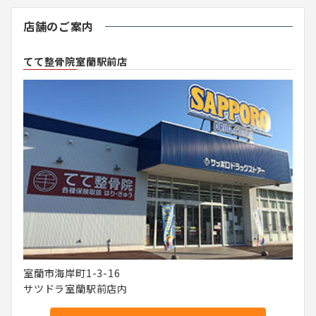
店舗のご案内
てて整骨院室蘭駅前店
室蘭市海岸町1-3-16
サツドラ室蘭駅前店内