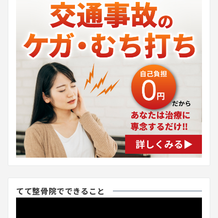
てて整骨院でできること