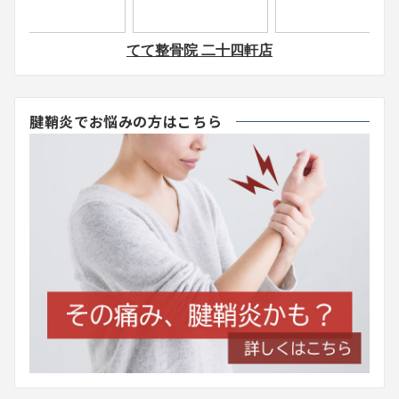
腱鞘炎でお悩みの方はこちら