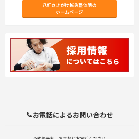
八軒さきがけ鍼灸整体院の
ホームページ
お電話によるお問い合わせ
予約優先制。お気軽にお電話ください