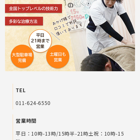
TEL
011-624-6550
営業時間
平日：10時-13時/15時半-21時
土祝：10時-15