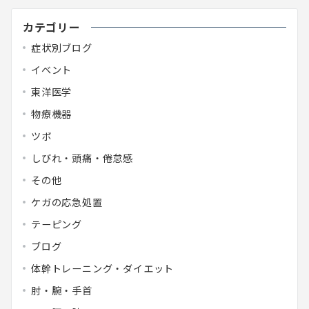
カテゴリー
症状別ブログ
イベント
東洋医学
物療機器
ツボ
しびれ・頭痛・倦怠感
その他
ケガの応急処置
テーピング
ブログ
体幹トレーニング・ダイエット
肘・腕・手首