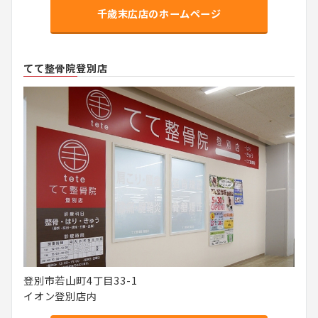
千歳末広店のホームページ
てて整骨院登別店
登別市若山町4丁目33-1
イオン登別店内