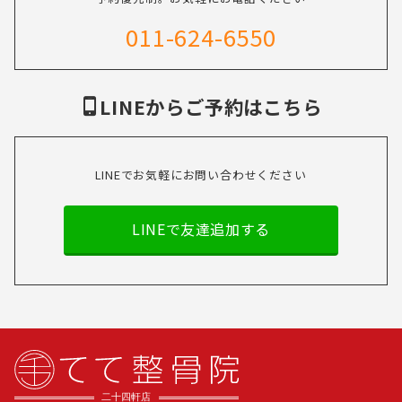
011-624-6550
LINEからご予約はこちら
LINEでお気軽にお問い合わせください
LINEで友達追加する