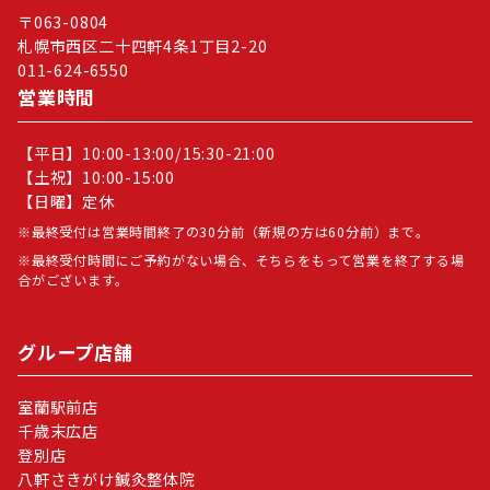
〒063-0804
札幌市西区二十四軒4条1丁目2-20
011-624-6550
営業時間
【平日】10:00-13:00/15:30-21:00
【土祝】10:00-15:00
【日曜】定休
最終受付は営業時間終了の30分前（新規の方は60分前）まで。
最終受付時間にご予約がない場合、そちらをもって営業を終了する場
合がございます。
グループ店舗
室蘭駅前店
千歳末広店
登別店
八軒さきがけ鍼灸整体院