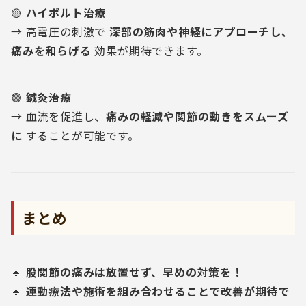
🟡
ハイボルト治療
→ 高電圧の刺激で
深部の筋肉や神経にアプローチし、
痛みを和らげる
効果が期待できます。
🟢
鍼灸治療
→ 血流を促進し、
痛みの軽減や関節の動きをスムーズ
に
することが可能です。
まとめ
🔹
股関節の痛みは放置せず、早めの対策を！
🔹
運動療法や施術を組み合わせることで改善が期待で