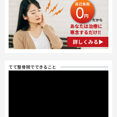
てて整骨院でできること