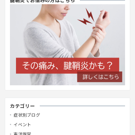
腱鞘炎でお悩みの方はこちら
カテゴリー
症状別ブログ
イベント
東洋医学