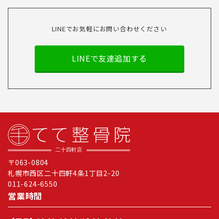
LINEでお気軽にお問い合わせください
LINEで友達追加する
〒063-0804
札幌市西区二十四軒4条1丁目2-20
011-624-6550
営業時間