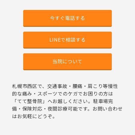
今すぐ電話する
LINEで相談する
当院について
札幌市西区で、交通事故・腰痛・肩こり等慢性
的な痛み・スポーツでのケガでお困りの方は
「てて整骨院」へお越しください。駐車場完
備・保険対応・夜間診療可能です。お問い合わせ
はお気軽にどうぞ。