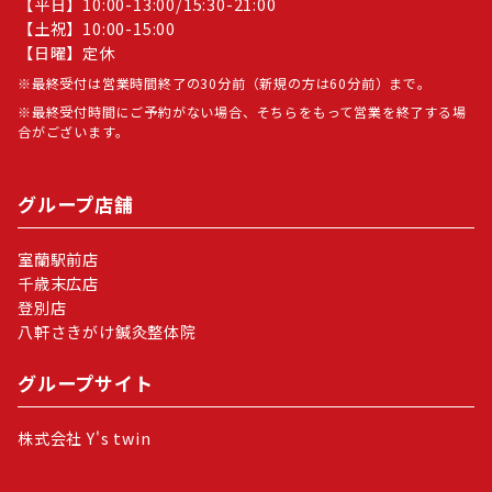
【平日】10:00-13:00/15:30-21:00
【土祝】10:00-15:00
【日曜】定休
最終受付は営業時間終了の30分前（新規の方は60分前）まで。
最終受付時間にご予約がない場合、そちらをもって営業を終了する場
合がございます。
グループ店舗
室蘭駅前店
千歳末広店
登別店
八軒さきがけ鍼灸整体院
グループサイト
株式会社 Y's twin