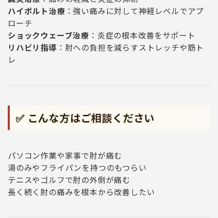
ハイボルト治療
：強い痛みに対して神経レベルでアプ
ローチ
ショックウェーブ治療
：炎症の根本改善をサポート
リハビリ指導
：肘への負担を減らすストレッチや筋ト
レ
✅ こんな方はご相談ください
パソコン作業や家事で肘が痛む
湯のみやフライパンを持つのもつらい
テニスやゴルフで肘の外側が痛む
長く続く肘の痛みを根本から改善したい