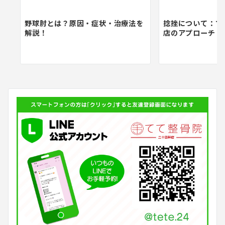
野球肘とは？原因・症状・治療法を
捻挫について：て
解説！
店のアプローチ