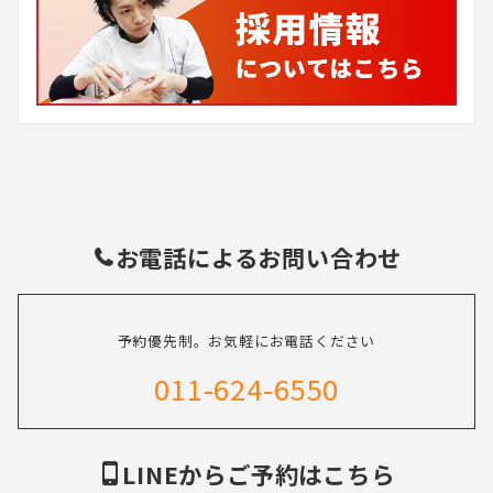
お電話によるお問い合わせ
予約優先制。お気軽にお電話ください
011-624-6550
LINEからご予約はこちら