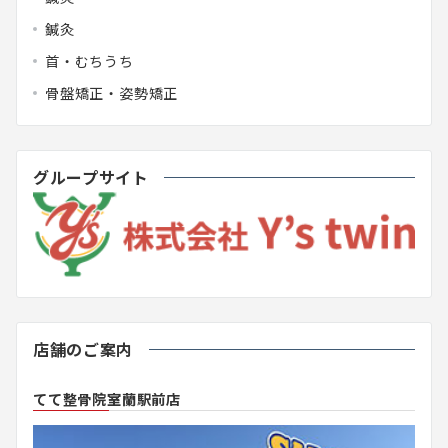
鍼灸
首・むちうち
骨盤矯正・姿勢矯正
グループサイト
店舗のご案内
てて整骨院室蘭駅前店