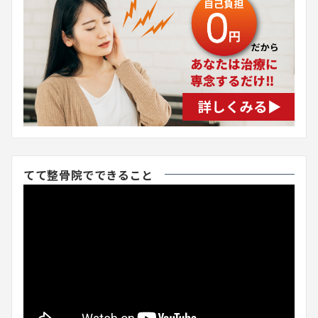
てて整骨院でできること