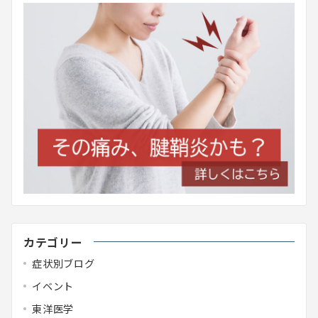
カテゴリー
症状別ブログ
イベント
東洋医学