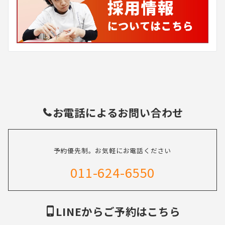
お電話によるお問い合わせ
予約優先制。お気軽にお電話ください
011-624-6550
LINEからご予約はこちら