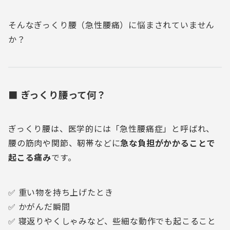
そんなぎっくり腰（急性腰痛）に悩まされていません
か？
■ ぎっくり腰って何？
ぎっくり腰は、医学的には「急性腰痛症」と呼ばれ、
腰の筋肉や関節、靭帯などに
急な負担がかかることで
起こる痛み
です。
✅ 重い物を持ち上げたとき
✅ かがんだ瞬間
✅ 寝返りやくしゃみなど、些細な動作でも起こること