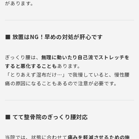
があります。
■ 放置はNG！早めの対処が肝心です
ぎっくり腰は、
無理に動いたり自己流でストレッチを
すると悪化することも
あります。
「とりあえず湿布だけ…」で我慢していると、慢性腰
痛の原因になることもあるので注意が必要です。
■ てて整骨院のぎっくり腰対応
当院では、状態に合わせて
痛みを軽減させるための施