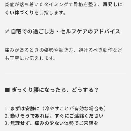
炎症が落ち着いたタイミングで骨格を整え、
再発しに
くい体づくり
を目指します。
✅ 自宅での過ごし方・セルフケアのアドバイス
痛みがあるときの姿勢や動き方、避けるべき動作など
も丁寧にお伝えします。
■ ぎっくり腰になったら、どうする？
まずは安静に
（冷やすことが有効な場合も）
動けそうであれば、すぐにご連絡ください
無理せず、痛みの少ない体勢でご来院を