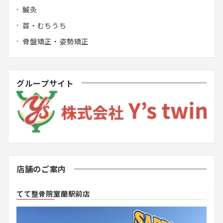
鍼灸
首・むちうち
骨盤矯正・姿勢矯正
グループサイト
店舗のご案内
てて整骨院室蘭駅前店