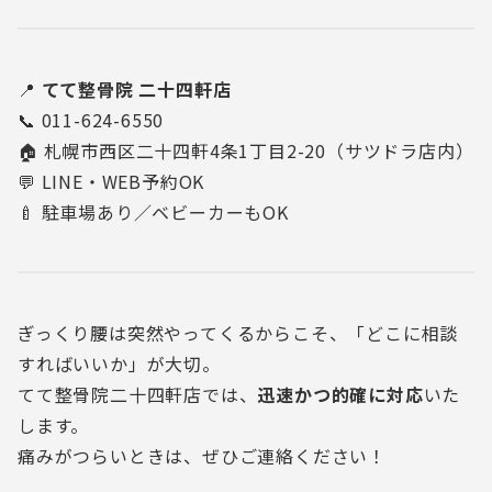
📍
てて整骨院 二十四軒店
📞 011-624-6550
🏠 札幌市西区二十四軒4条1丁目2-20（サツドラ店内）
💬 LINE・WEB予約OK
🍼 駐車場あり／ベビーカーもOK
ぎっくり腰は突然やってくるからこそ、「どこに相談
すればいいか」が大切。
てて整骨院二十四軒店では、
迅速かつ的確に対応
いた
します。
痛みがつらいときは、ぜひご連絡ください！