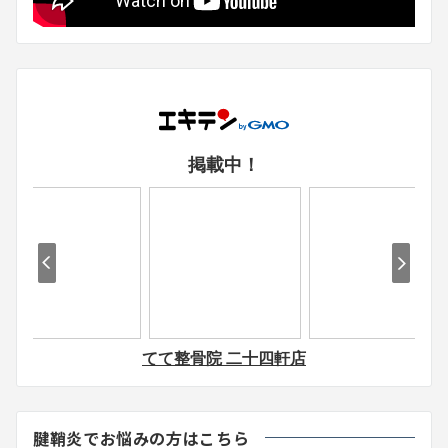
腱鞘炎でお悩みの方はこちら