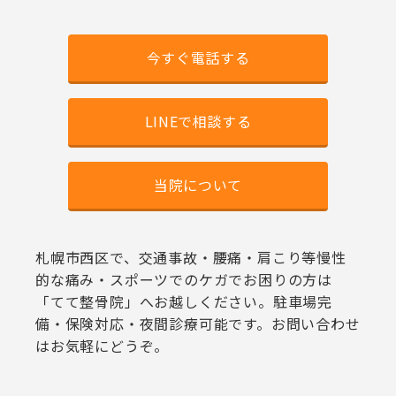
今すぐ電話する
LINEで相談する
当院について
札幌市西区で、交通事故・腰痛・肩こり等慢性
的な痛み・スポーツでのケガでお困りの方は
「てて整骨院」へお越しください。駐車場完
備・保険対応・夜間診療可能です。お問い合わせ
はお気軽にどうぞ。