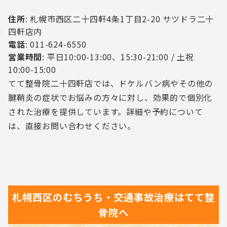
住所
: 札幌市西区二十四軒4条1丁目2-20 サツドラ二十
四軒店内
電話
: 011-624-6550
営業時間
: 平日10:00-13:00、15:30-21:00 / 土祝
10:00-15:00
てて整骨院二十四軒店では、ドケルバン病やその他の
腱鞘炎の症状でお悩みの方々に対し、効果的で個別化
された治療を提供しています。詳細や予約について
は、直接お問い合わせください。
札幌西区の
むちうち・交通事故治療は
てて整
骨院へ