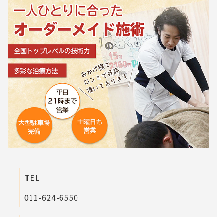
TEL
011-624-6550