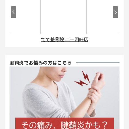
腱鞘炎でお悩みの方はこちら