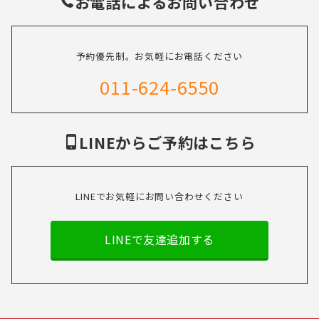
お電話によるお問い合わせ
予約優先制。お気軽にお電話ください
011-624-6550
LINEからご予約はこちら
LINEでお気軽にお問い合わせください
LINEで友達追加する