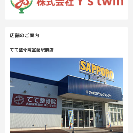
店舗のご案内
てて整骨院室蘭駅前店