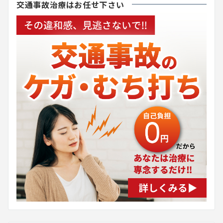
交通事故治療はお任せ下さい