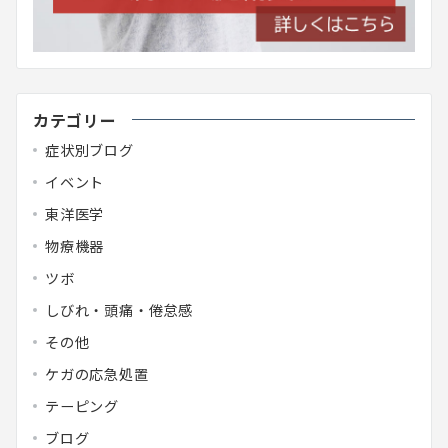
カテゴリー
症状別ブログ
イベント
東洋医学
物療機器
ツボ
しびれ・頭痛・倦怠感
その他
ケガの応急処置
テーピング
ブログ