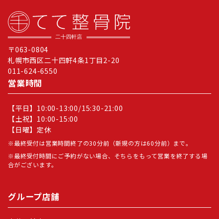
〒063-0804
札幌市西区二十四軒4条1丁目2-20
011-624-6550
営業時間
【平日】10:00-13:00/15:30-21:00
【土祝】10:00-15:00
【日曜】定休
最終受付は営業時間終了の30分前（新規の方は60分前）まで。
最終受付時間にご予約がない場合、そちらをもって営業を終了する場
合がございます。
グループ店舗