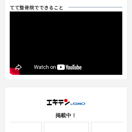
てて整骨院でできること