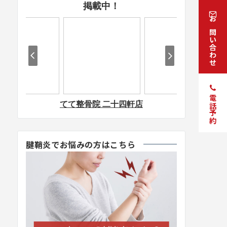
お問い合わせ
電話予約
腱鞘炎でお悩みの方はこちら