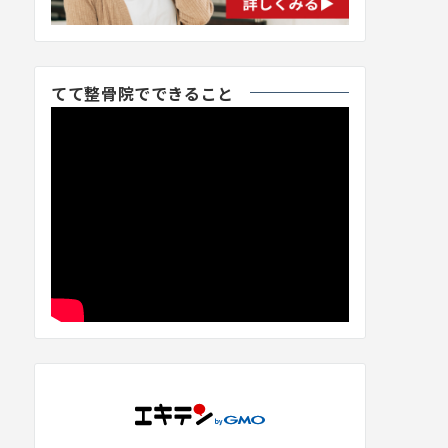
てて整骨院でできること