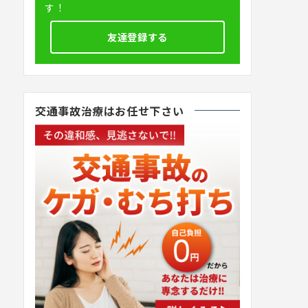
す！
友達登録する
交通事故治療はお任せ下さい