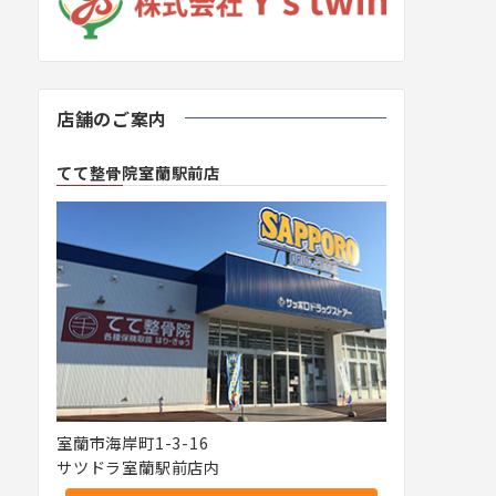
店舗のご案内
てて整骨院室蘭駅前店
室蘭市海岸町1-3-16
サツドラ室蘭駅前店内