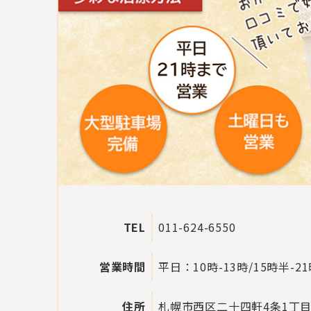
TEL
011-624-6550
営業時間
平日：10時-13時/15時半-2
住所
札幌市西区二十四軒4条1丁目2