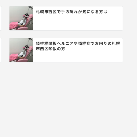
札幌市西区で手の痺れが気になる方は
頚椎椎間板ヘルニアや頚椎症でお困りの札幌
市西区琴似の方