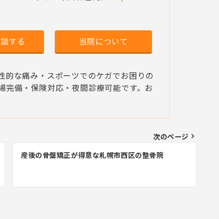
相談する
当院について
性的な痛み・スポーツでのケガでお困りの
場完備・保険対応・夜間診療可能です。お
次のページ
産後の骨盤矯正が得意な札幌市西区の整骨院