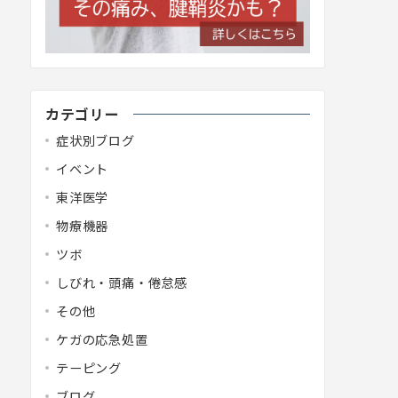
カテゴリー
症状別ブログ
イベント
東洋医学
物療機器
ツボ
しびれ・頭痛・倦怠感
その他
ケガの応急処置
テーピング
ブログ